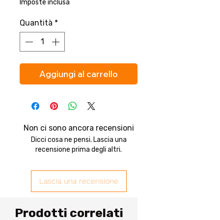
Imposte inclusa
Quantità
*
Aggiungi al carrello
Non ci sono ancora recensioni
Dicci cosa ne pensi. Lascia una
recensione prima degli altri.
Lascia una recensione
Prodotti correlati