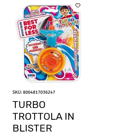
SKU: 8004817036247
TURBO
TROTTOLA IN
BLISTER