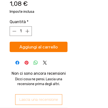
Prezzo
1,08 €
Imposte inclusa
Quantità
*
Aggiungi al carrello
Non ci sono ancora recensioni
Dicci cosa ne pensi. Lascia una
recensione prima degli altri.
Lascia una recensione