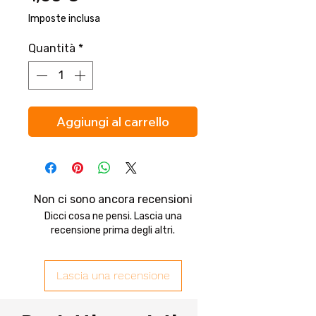
Imposte inclusa
Quantità
*
Aggiungi al carrello
Non ci sono ancora recensioni
Dicci cosa ne pensi. Lascia una
recensione prima degli altri.
Lascia una recensione