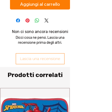
Aggiungi al carrello
Non ci sono ancora recensioni
Dicci cosa ne pensi. Lascia una
recensione prima degli altri.
Lascia una recensione
Prodotti correlati