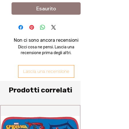
Esaurito
Non ci sono ancora recensioni
Dicci cosa ne pensi. Lascia una
recensione prima degli altri.
Lascia una recensione
Prodotti correlati