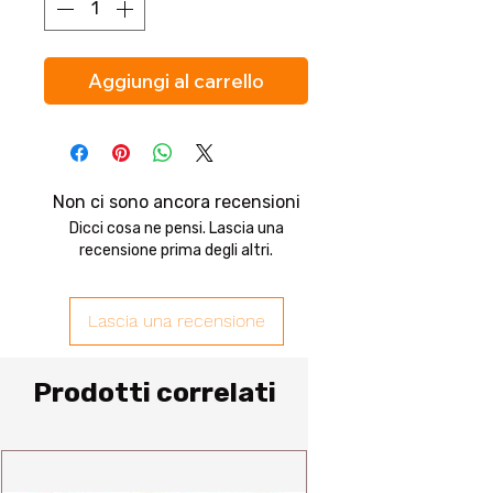
Aggiungi al carrello
Non ci sono ancora recensioni
Dicci cosa ne pensi. Lascia una
recensione prima degli altri.
Lascia una recensione
Prodotti correlati