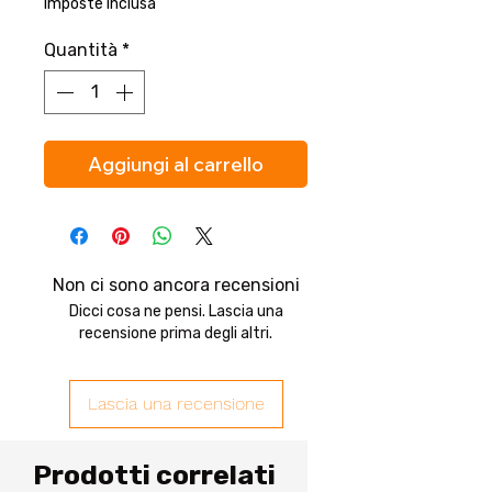
Imposte inclusa
Quantità
*
Aggiungi al carrello
Non ci sono ancora recensioni
Dicci cosa ne pensi. Lascia una
recensione prima degli altri.
Lascia una recensione
Prodotti correlati