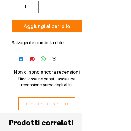
Aggiungi al carrello
Salvagente ciambella dolce
Non ci sono ancora recensioni
Dicci cosa ne pensi. Lascia una
recensione prima degli altri.
Lascia una recensione
Prodotti correlati