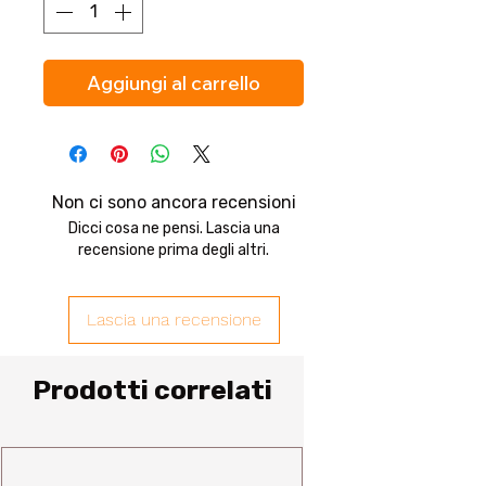
Aggiungi al carrello
Non ci sono ancora recensioni
Dicci cosa ne pensi. Lascia una
recensione prima degli altri.
Lascia una recensione
Prodotti correlati