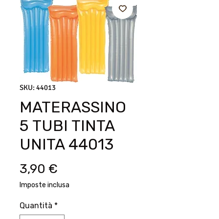
SKU: 44013
MATERASSINO
5 TUBI TINTA
UNITA 44013
Prezzo
3,90 €
Imposte inclusa
Quantità
*