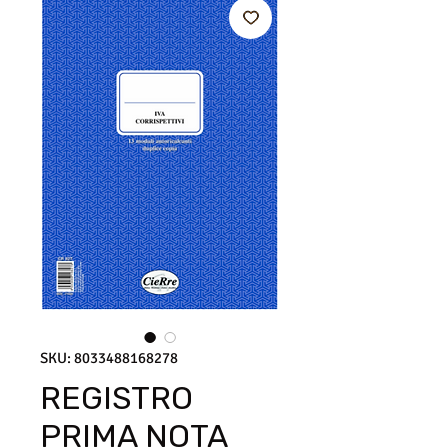
SKU: 8033488168278
REGISTRO
PRIMA NOTA