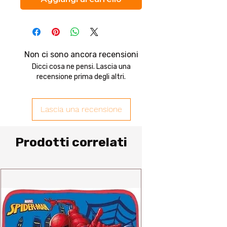
Non ci sono ancora recensioni
Dicci cosa ne pensi. Lascia una
recensione prima degli altri.
Lascia una recensione
Prodotti correlati