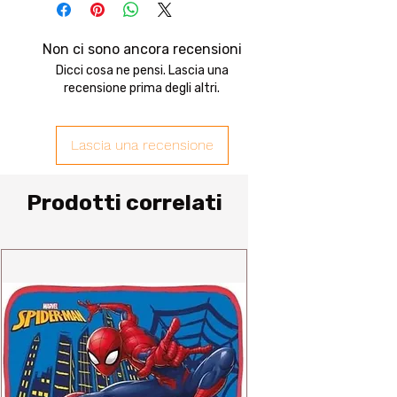
Non ci sono ancora recensioni
Dicci cosa ne pensi. Lascia una
recensione prima degli altri.
Lascia una recensione
Prodotti correlati