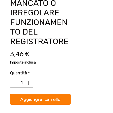
MANCATO O
IRREGOLARE
FUNZIONAMEN
TO DEL
REGISTRATORE
Prezzo
3,46 €
Imposte inclusa
Quantità
*
Aggiungi al carrello