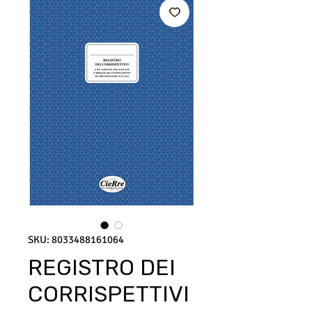
SKU: 8033488161064
REGISTRO DEI
CORRISPETTIVI