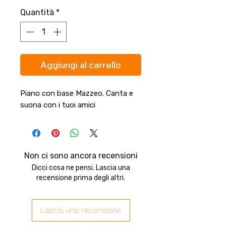
Quantità
*
Aggiungi al carrello
Piano con base Mazzeo. Canta e
suona con i tuoi amici
Non ci sono ancora recensioni
Dicci cosa ne pensi. Lascia una
recensione prima degli altri.
Lascia una recensione