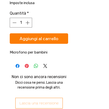
Imposte inclusa
Quantità
*
Aggiungi al carrello
Microfono per bambini
Non ci sono ancora recensioni
Dicci cosa ne pensi. Lascia una
recensione prima degli altri.
Lascia una recensione