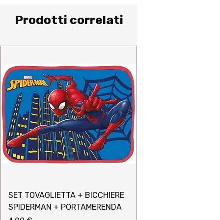
Prodotti correlati
SET TOVAGLIETTA + BICCHIERE
SPIDERMAN + PORTAMERENDA