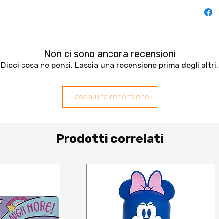
Non ci sono ancora recensioni
Dicci cosa ne pensi. Lascia una recensione prima degli altri.
Lascia una recensione
Prodotti correlati