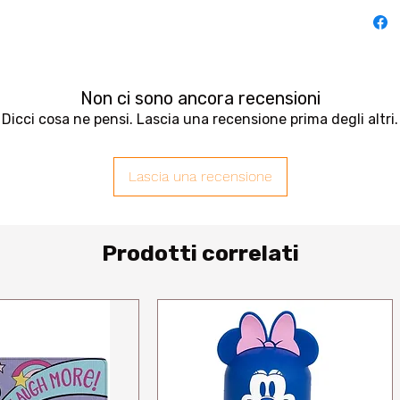
Non ci sono ancora recensioni
Dicci cosa ne pensi. Lascia una recensione prima degli altri.
Lascia una recensione
Prodotti correlati