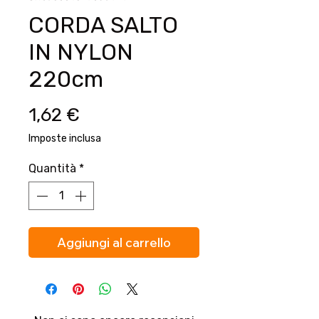
CORDA SALTO
IN NYLON
220cm
Prezzo
1,62 €
Imposte inclusa
Quantità
*
Aggiungi al carrello