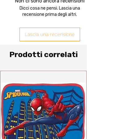
Non ci sono ancora recensioni
Dicci cosa ne pensi. Lascia una
recensione prima degli altri.
Lascia una recensione
Prodotti correlati