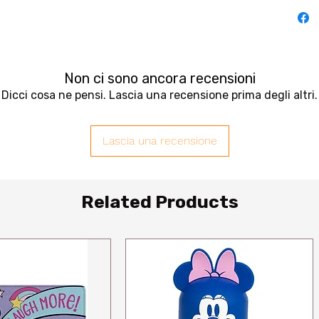
Non ci sono ancora recensioni
Dicci cosa ne pensi. Lascia una recensione prima degli altri.
Lascia una recensione
Related Products