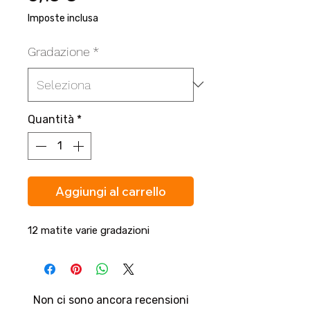
Imposte inclusa
Gradazione
*
Quantità
*
Aggiungi al carrello
12 matite varie gradazioni
Non ci sono ancora recensioni