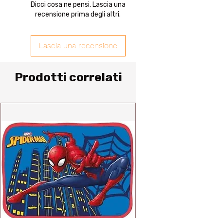
Dicci cosa ne pensi. Lascia una
recensione prima degli altri.
Lascia una recensione
Prodotti correlati