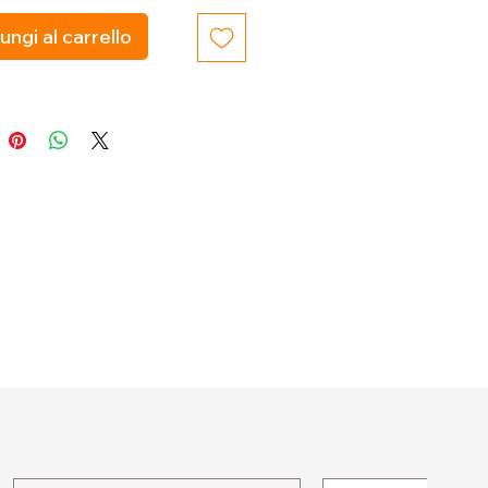
ungi al carrello