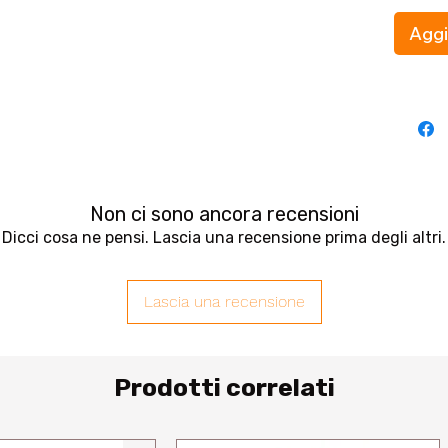
Aggi
Non ci sono ancora recensioni
Dicci cosa ne pensi. Lascia una recensione prima degli altri.
Lascia una recensione
Prodotti correlati