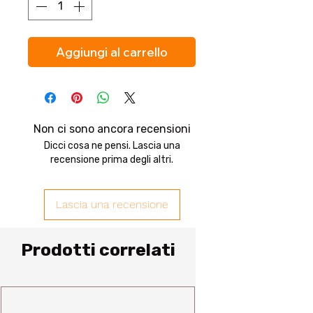
Aggiungi al carrello
Non ci sono ancora recensioni
Dicci cosa ne pensi. Lascia una
recensione prima degli altri.
Lascia una recensione
Prodotti correlati