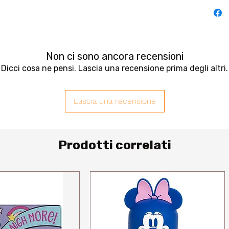
Non ci sono ancora recensioni
Dicci cosa ne pensi. Lascia una recensione prima degli altri.
Lascia una recensione
Prodotti correlati