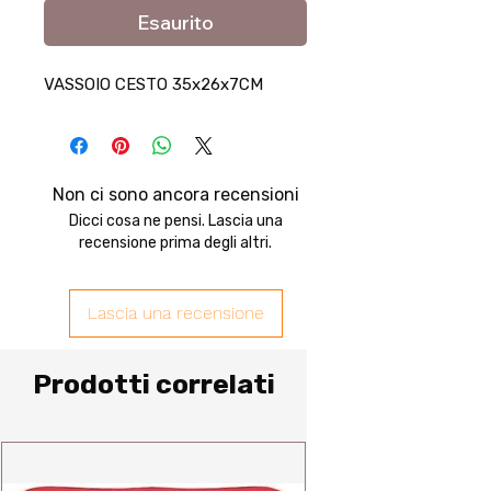
Esaurito
VASSOIO CESTO 35x26x7CM
Non ci sono ancora recensioni
Dicci cosa ne pensi. Lascia una
recensione prima degli altri.
Lascia una recensione
Prodotti correlati