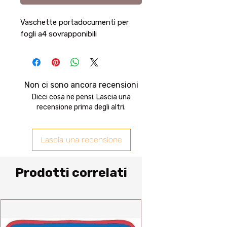
Vaschette portadocumenti per
fogli a4 sovrapponibili
Non ci sono ancora recensioni
Dicci cosa ne pensi. Lascia una
recensione prima degli altri.
Lascia una recensione
Prodotti correlati