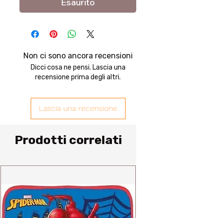
Esaurito
Non ci sono ancora recensioni
Dicci cosa ne pensi. Lascia una
recensione prima degli altri.
Lascia una recensione
Prodotti correlati