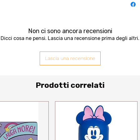
Non ci sono ancora recensioni
Dicci cosa ne pensi. Lascia una recensione prima degli altri.
Lascia una recensione
Prodotti correlati