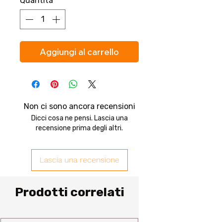
Quantità
*
Aggiungi al carrello
Non ci sono ancora recensioni
Dicci cosa ne pensi. Lascia una
recensione prima degli altri.
Lascia una recensione
Prodotti correlati