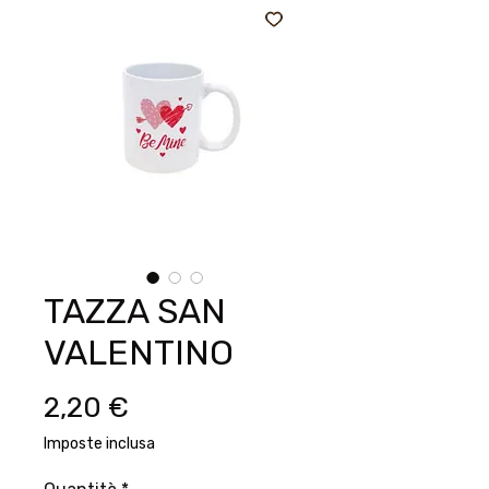
TAZZA SAN
VALENTINO
Prezzo
2,20 €
Imposte inclusa