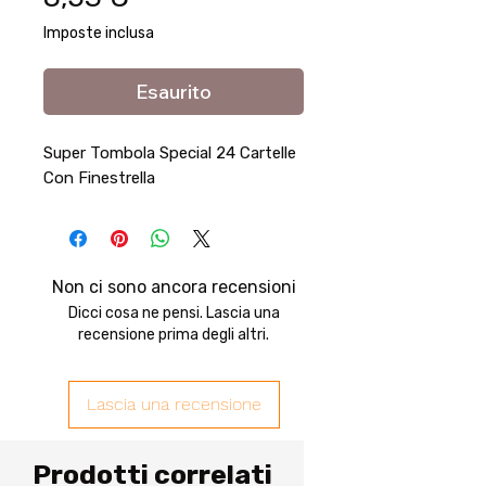
Imposte inclusa
Esaurito
Super Tombola Special 24 Cartelle
Con Finestrella
Non ci sono ancora recensioni
Dicci cosa ne pensi. Lascia una
recensione prima degli altri.
Lascia una recensione
Prodotti correlati