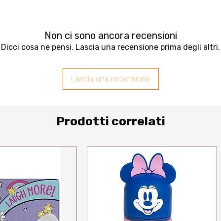
Non ci sono ancora recensioni
Dicci cosa ne pensi. Lascia una recensione prima degli altri.
Lascia una recensione
Prodotti correlati