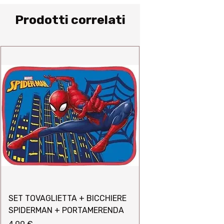
Prodotti correlati
SET TOVAGLIETTA + BICCHIERE
SPIDERMAN + PORTAMERENDA
Prezzo