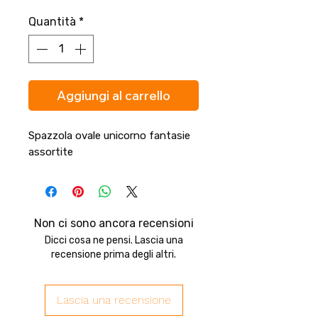
Quantità
*
Aggiungi al carrello
Spazzola ovale unicorno fantasie
assortite
Non ci sono ancora recensioni
Dicci cosa ne pensi. Lascia una
recensione prima degli altri.
Lascia una recensione