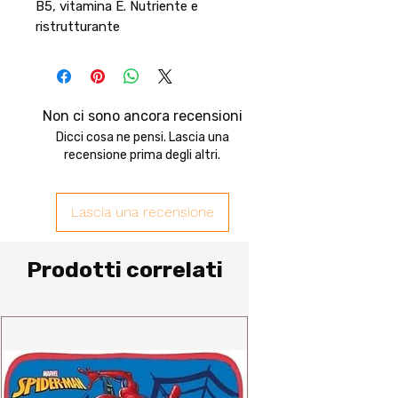
B5, vitamina E. Nutriente e
ristrutturante
Non ci sono ancora recensioni
Dicci cosa ne pensi. Lascia una
recensione prima degli altri.
Lascia una recensione
Prodotti correlati