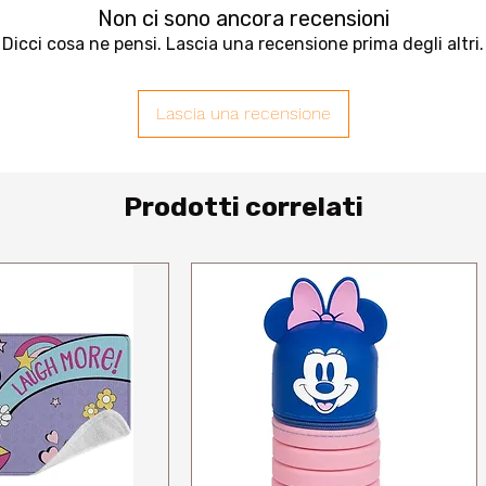
Non ci sono ancora recensioni
Dicci cosa ne pensi. Lascia una recensione prima degli altri.
Lascia una recensione
Prodotti correlati