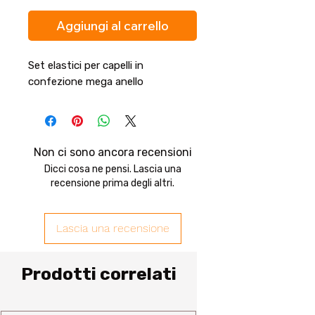
Aggiungi al carrello
Set elastici per capelli in
confezione mega anello
Non ci sono ancora recensioni
Dicci cosa ne pensi. Lascia una
recensione prima degli altri.
Lascia una recensione
Prodotti correlati