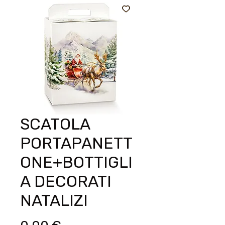
SCATOLA
PORTAPANETT
ONE+BOTTIGLI
A DECORATI
NATALIZI