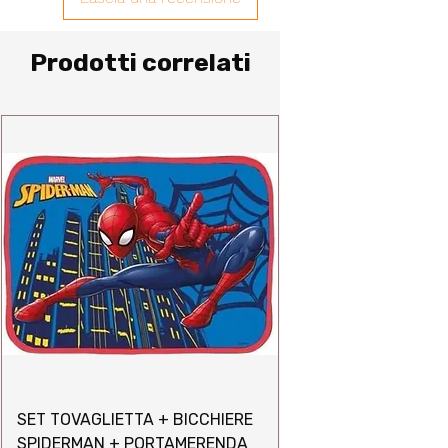
Prodotti correlati
SET TOVAGLIETTA + BICCHIERE
SPIDERMAN + PORTAMERENDA