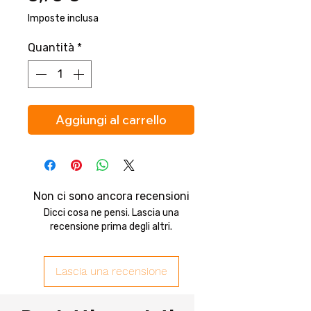
Imposte inclusa
Quantità
*
Aggiungi al carrello
Non ci sono ancora recensioni
Dicci cosa ne pensi. Lascia una
recensione prima degli altri.
Lascia una recensione