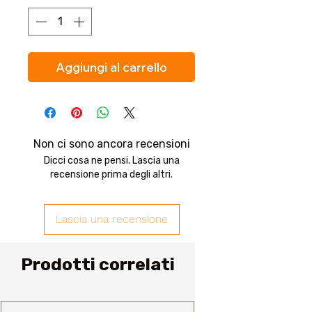
Aggiungi al carrello
Non ci sono ancora recensioni
Dicci cosa ne pensi. Lascia una
recensione prima degli altri.
Lascia una recensione
Prodotti correlati