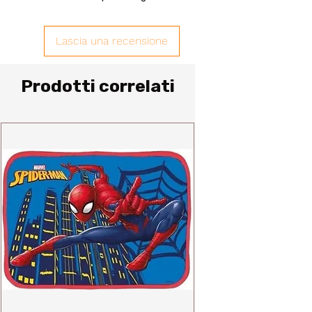
Lascia una recensione
Prodotti correlati