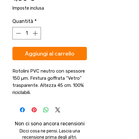
Imposte inclusa
Quantità
*
Aggiungi al carrello
Rotolini PVC neutro con spessore
150 µm. Finitura goffrata “Vetro”
trasparente. Altezza 45 cm. 100%
riciclabili.
Non ci sono ancora recensioni
Dicci cosa ne pensi. Lascia una
recensione prima degli altri.