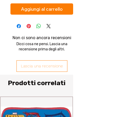
Aggiungi al carrello
Non ci sono ancora recensioni
Dicci cosa ne pensi. Lascia una
recensione prima degli altri.
Lascia una recensione
Prodotti correlati