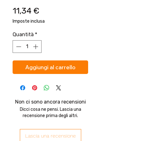
Prezzo
11,34 €
Imposte inclusa
Quantità
*
Aggiungi al carrello
Non ci sono ancora recensioni
Dicci cosa ne pensi. Lascia una
recensione prima degli altri.
Lascia una recensione