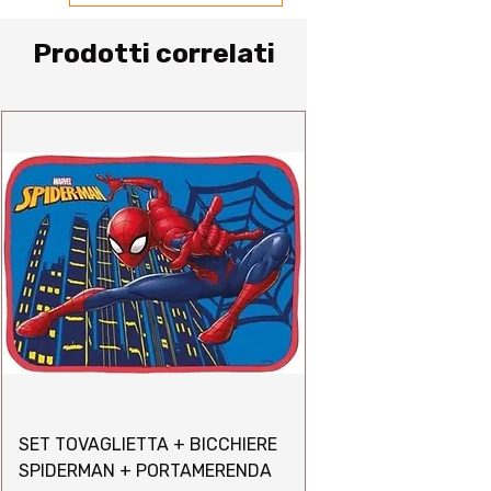
Prodotti correlati
SET TOVAGLIETTA + BICCHIERE
SPIDERMAN + PORTAMERENDA