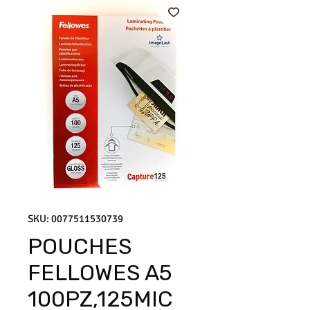
SKU: 0077511530739
POUCHES
FELLOWES A5
100PZ,125MIC