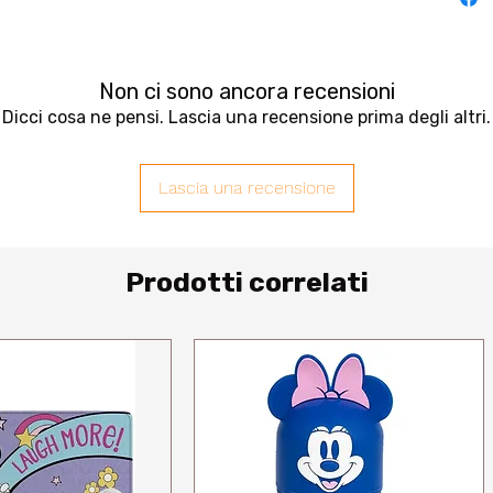
Non ci sono ancora recensioni
Dicci cosa ne pensi. Lascia una recensione prima degli altri.
Lascia una recensione
Prodotti correlati