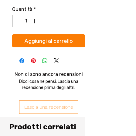
Quantità
*
Aggiungi al carrello
Non ci sono ancora recensioni
Dicci cosa ne pensi. Lascia una
recensione prima degli altri.
Lascia una recensione
Prodotti correlati