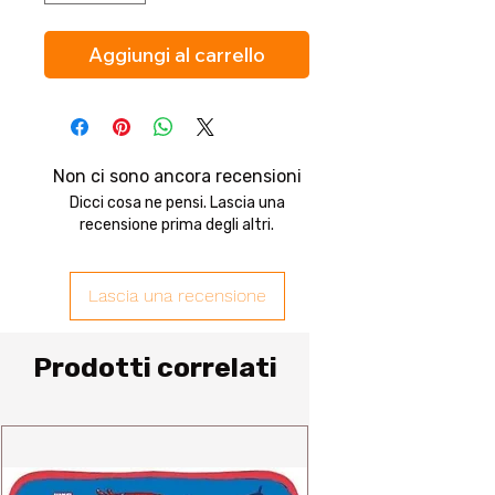
Aggiungi al carrello
Non ci sono ancora recensioni
Dicci cosa ne pensi. Lascia una
recensione prima degli altri.
Lascia una recensione
Prodotti correlati