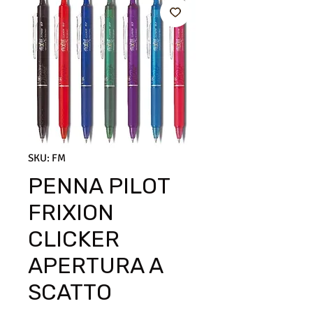
SKU: FM
PENNA PILOT
FRIXION
CLICKER
APERTURA A
SCATTO