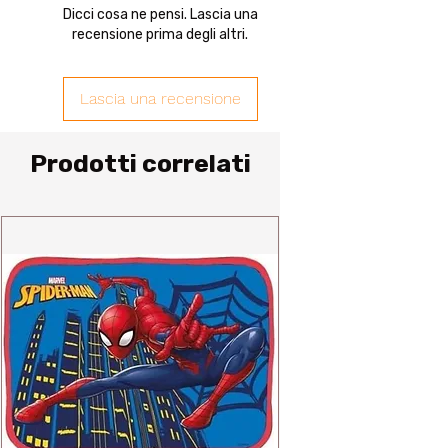
Dicci cosa ne pensi. Lascia una
recensione prima degli altri.
Lascia una recensione
Prodotti correlati