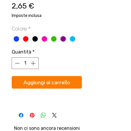
Prezzo
2,65 €
Imposte inclusa
Colore
*
Quantità
*
Aggiungi al carrello
Non ci sono ancora recensioni