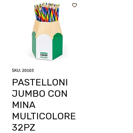
SKU: 20103
PASTELLONI
JUMBO CON
MINA
MULTICOLORE
32PZ