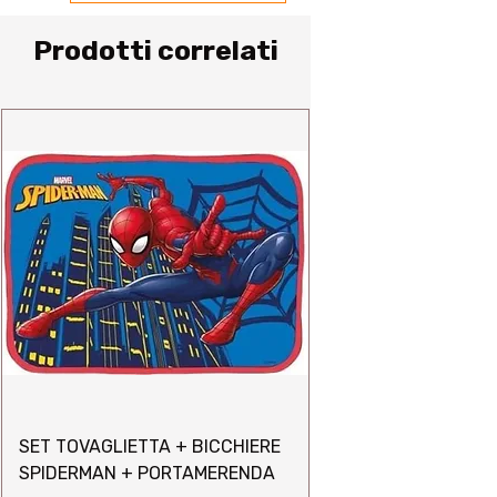
Prodotti correlati
SET TOVAGLIETTA + BICCHIERE
SPIDERMAN + PORTAMERENDA