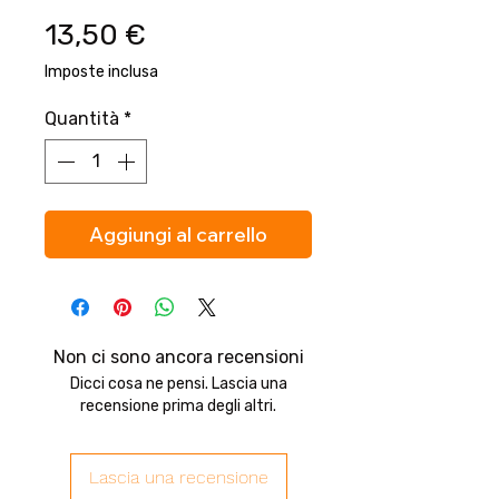
Prezzo
13,50 €
Imposte inclusa
Quantità
*
Aggiungi al carrello
Non ci sono ancora recensioni
Dicci cosa ne pensi. Lascia una
recensione prima degli altri.
Lascia una recensione