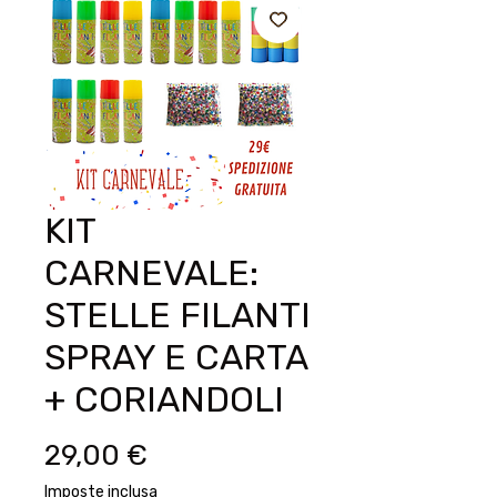
KIT
CARNEVALE:
STELLE FILANTI
SPRAY E CARTA
+ CORIANDOLI
Prezzo
29,00 €
Imposte inclusa