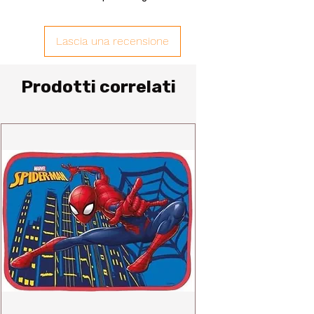
Lascia una recensione
Prodotti correlati