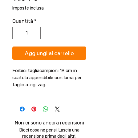
Imposte inclusa
Quantità
*
Aggiungi al carrello
Forbici tagliacampioni 19 cm in
scatola appendibile con lama per
taglio a zig-zag.
Non ci sono ancora recensioni
Dicci cosa ne pensi. Lascia una
recensione prima degli altri.