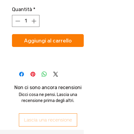
Quantità
*
Aggiungi al carrello
Non ci sono ancora recensioni
Dicci cosa ne pensi. Lascia una
recensione prima degli altri.
Lascia una recensione