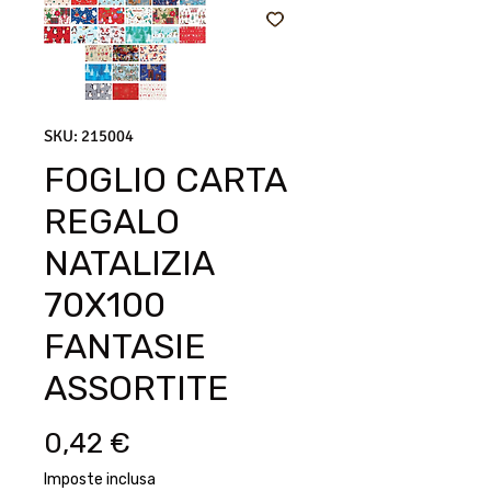
SKU: 215004
FOGLIO CARTA
REGALO
NATALIZIA
70X100
FANTASIE
ASSORTITE
Prezzo
0,42 €
Imposte inclusa