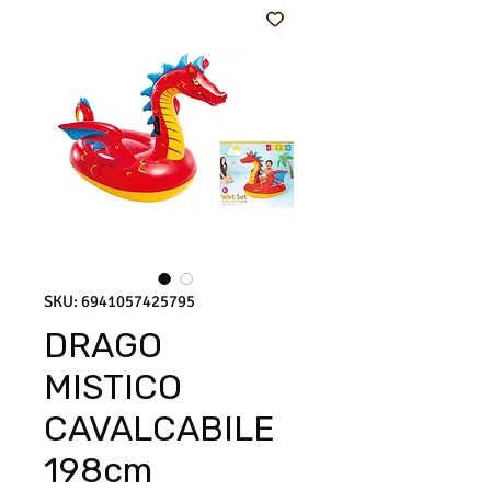
SKU: 6941057425795
DRAGO
MISTICO
CAVALCABILE
198cm