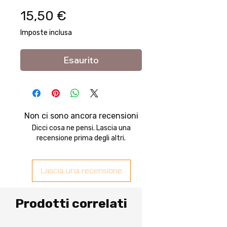
Prezzo
15,50 €
Imposte inclusa
Esaurito
Non ci sono ancora recensioni
Dicci cosa ne pensi. Lascia una
recensione prima degli altri.
Lascia una recensione
Prodotti correlati