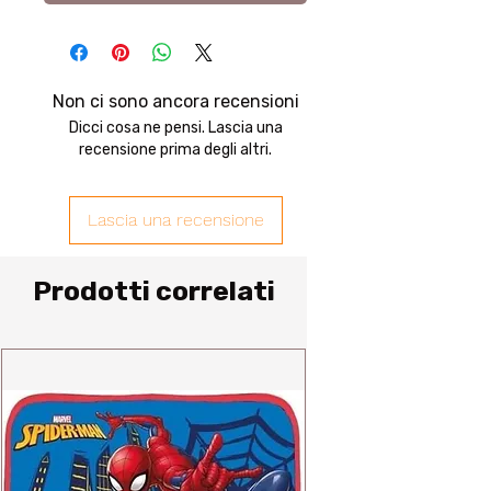
Non ci sono ancora recensioni
Dicci cosa ne pensi. Lascia una
recensione prima degli altri.
Lascia una recensione
Prodotti correlati