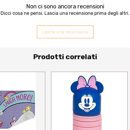
Non ci sono ancora recensioni
Dicci cosa ne pensi. Lascia una recensione prima degli altri.
Lascia una recensione
Prodotti correlati