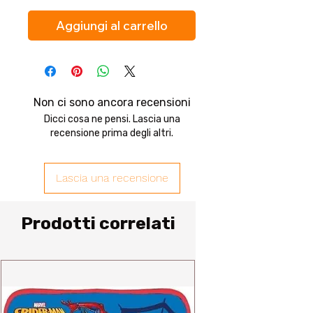
Aggiungi al carrello
Non ci sono ancora recensioni
Dicci cosa ne pensi. Lascia una
recensione prima degli altri.
Lascia una recensione
Prodotti correlati